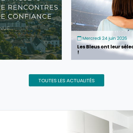
Mercredi 24 juin 2026
Les Bleus ont leur sél
!
TOUTES LES ACTUALITÉS