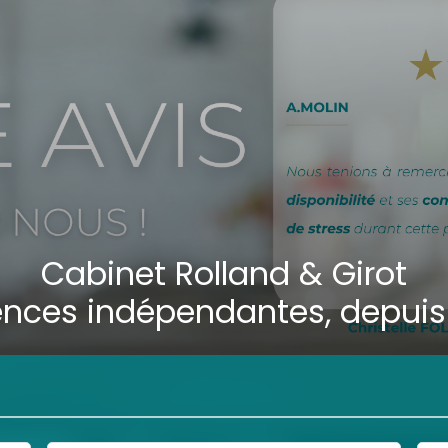
Cabinet Rolland & Girot
ences indépendantes, depuis