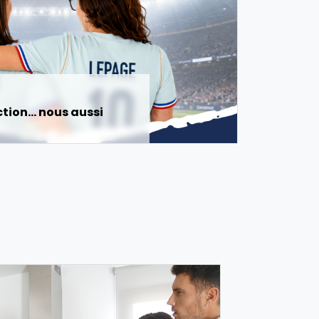
ection… nous aussi