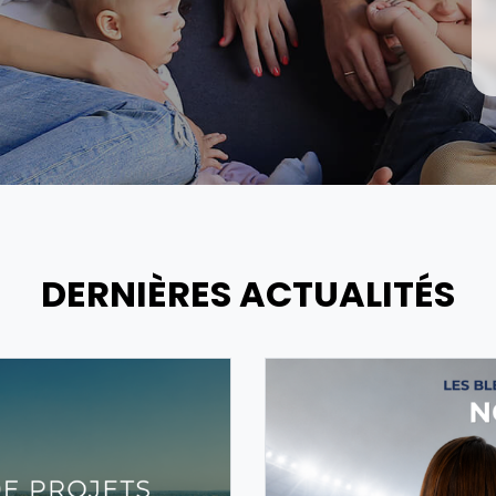
DERNIÈRES ACTUALITÉS