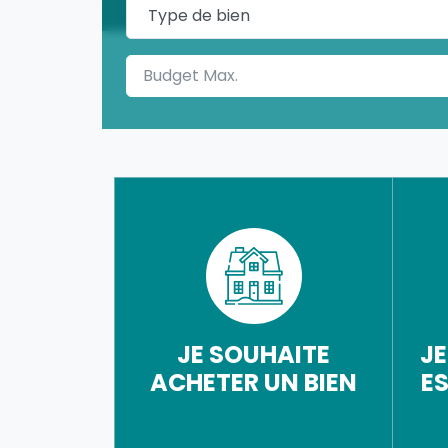
JE SOUHAITE
JE
ACHETER UN BIEN
E