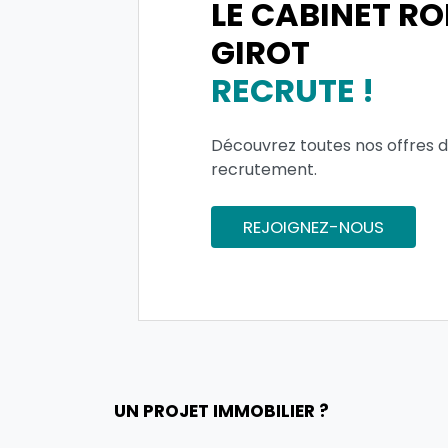
LE CABINET R
GIROT
RECRUTE !
Découvrez toutes nos offres 
recrutement.
REJOIGNEZ-NOUS
UN PROJET IMMOBILIER ?