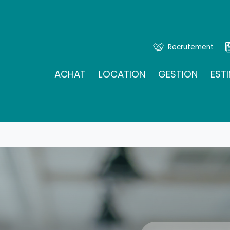
Recrutement
ACHAT
LOCATION
GESTION
EST