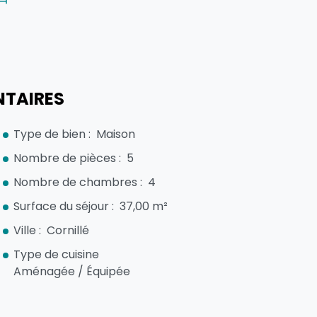
TAIRES
Type de bien :
Maison
Nombre de pièces :
5
Nombre de chambres :
4
Surface du séjour :
37,00 m²
Ville :
Cornillé
Type de cuisine
Aménagée / Équipée