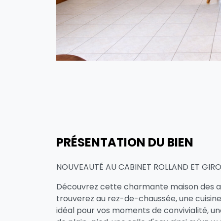
PRÉSENTATION DU BIEN
NOUVEAUTÉ AU CABINET ROLLAND ET GIRO
Découvrez cette charmante maison des ann
trouverez au rez-de-chaussée, une cuisin
idéal pour vos moments de convivialité, u