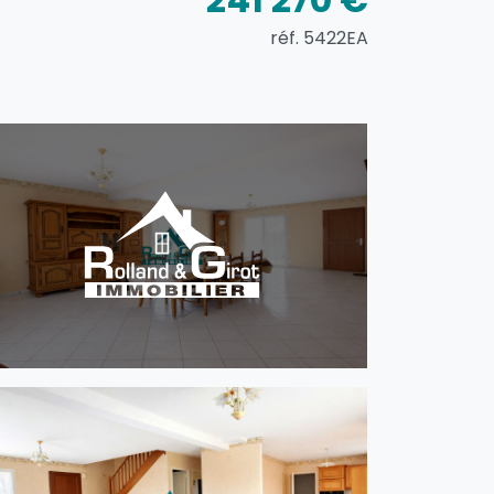
réf. 5422EA