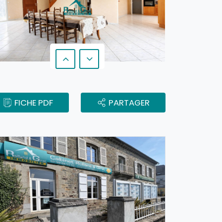
FICHE PDF
PARTAGER