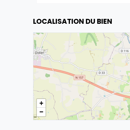
LOCALISATION DU BIEN
+
−