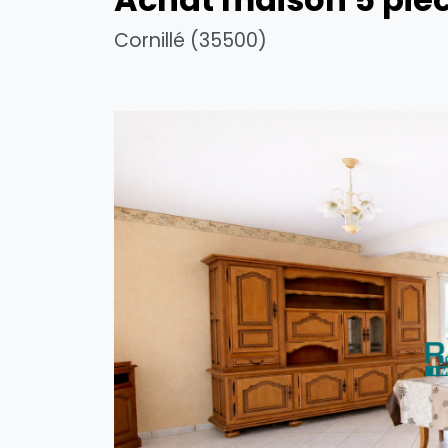
Cornillé (35500)