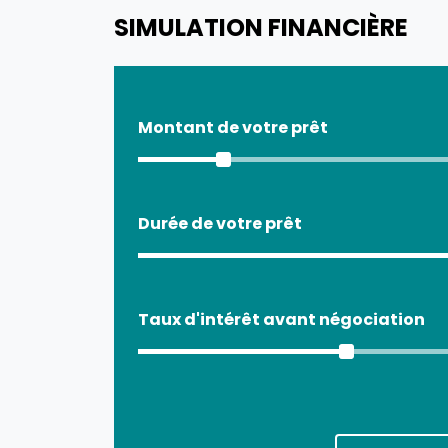
SIMULATION FINANCIÈRE
Montant de votre prêt
Durée de votre prêt
Taux d'intérêt avant négociation