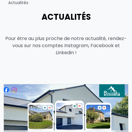
Actualités
ACTUALITÉS
Pour être au plus proche de notre actualité, rendez-
vous sur nos comptes Instagram, Facebook et
Linkedin !