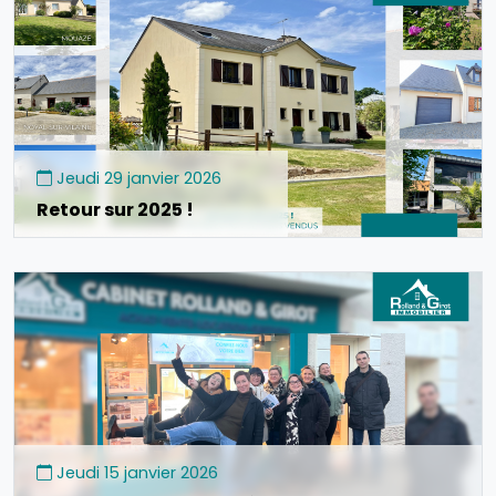
Jeudi 29 janvier 2026
Retour sur 2025 !
Jeudi 15 janvier 2026