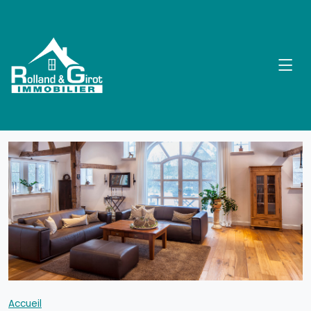
Accueil