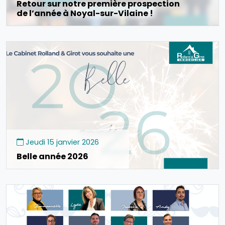
Retour sur notre première prospection
de l’année à Noyal-sur-Vilaine !
Jeudi 15 janvier 2026
Belle année 2026