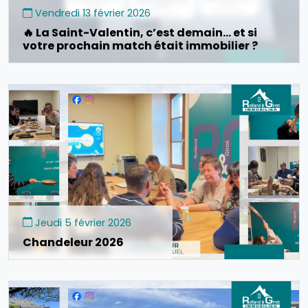
Vendredi 13 février 2026
🔥 La Saint-Valentin, c’est demain… et si
votre prochain match était immobilier ?
Jeudi 5 février 2026
Chandeleur 2026