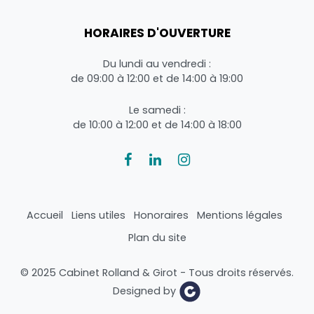
HORAIRES D'OUVERTURE
Du lundi au vendredi :
de 09:00 à 12:00 et de 14:00 à 19:00
Le samedi :
de 10:00 à 12:00 et de 14:00 à 18:00
Accueil
Liens utiles
Honoraires
Mentions légales
Plan du site
© 2025 Cabinet Rolland & Girot - Tous droits réservés.
Designed by