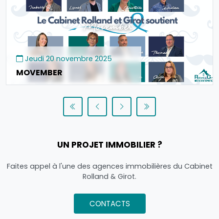
Jeudi 20 novembre 2025
MOVEMBER
UN PROJET IMMOBILIER ?
Faites appel à l'une des agences immobilières du Cabinet
Rolland & Girot.
CONTACTS